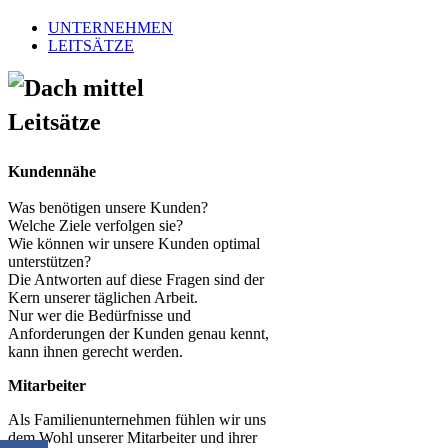
UNTERNEHMEN
LEITSÄTZE
Leitsätze
Kundennähe
Was benötigen unsere Kunden?
Welche Ziele verfolgen sie?
Wie können wir unsere Kunden optimal
unterstützen?
Die Antworten auf diese Fragen sind der
Kern unserer täglichen Arbeit.
Nur wer die Bedürfnisse und
Anforderungen der Kunden genau kennt,
kann ihnen gerecht werden.
Mitarbeiter
Als Familienunternehmen fühlen wir uns
dem Wohl unserer Mitarbeiter und ihrer