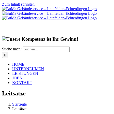
Zum Inhalt springen
Suche nach:
HOME
UNTERNEHMEN
LEISTUNGEN
JOBS
KONTAKT
Leitsätze
Startseite
Leitsätze