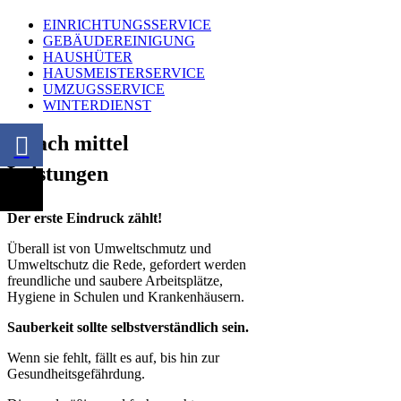
EINRICHTUNGSSERVICE
GEBÄUDEREINIGUNG
HAUSHÜTER
HAUSMEISTERSERVICE
UMZUGSSERVICE
WINTERDIENST
Leistungen
Der erste Eindruck zählt!
Überall ist von Umweltschmutz und
Umweltschutz die Rede, gefordert werden
freundliche und saubere Arbeitsplätze,
Hygiene in Schulen und Krankenhäusern.
Sauberkeit sollte selbstverständlich sein.
Wenn sie fehlt, fällt es auf, bis hin zur
Gesundheitsgefährdung.