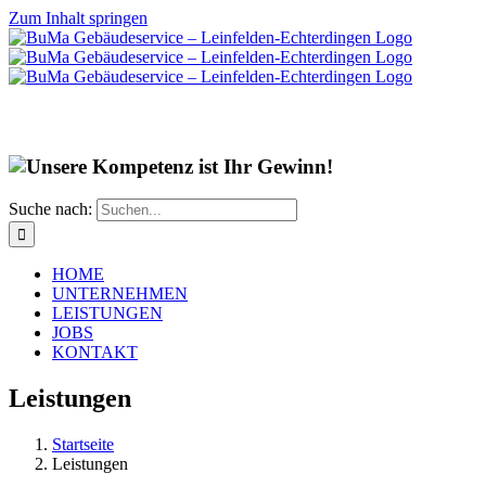
Zum Inhalt springen
Suche nach:
HOME
UNTERNEHMEN
LEISTUNGEN
JOBS
KONTAKT
Leistungen
Startseite
Leistungen