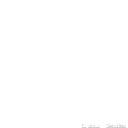
Impressum
Datenschutz