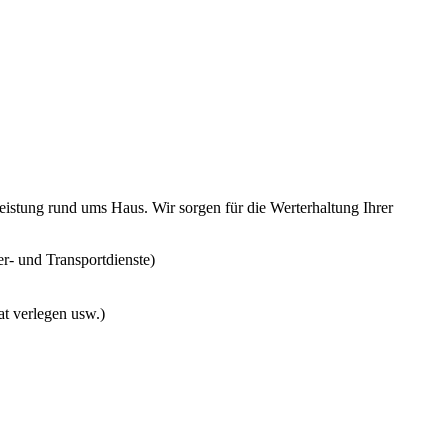
eistung rund ums Haus. Wir sorgen für die Werterhaltung Ihrer
er- und Transportdienste)
at verlegen usw.)