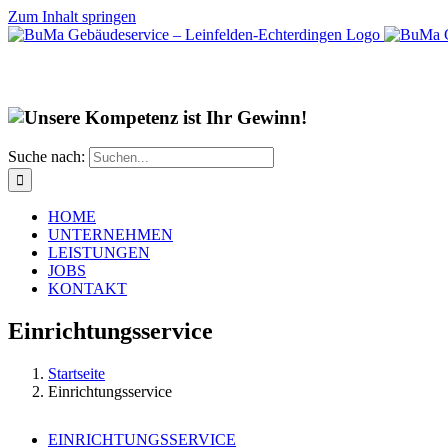
Zum Inhalt springen
Suche nach:
HOME
UNTERNEHMEN
LEISTUNGEN
JOBS
KONTAKT
Einrichtungsservice
Startseite
Einrichtungsservice
EINRICHTUNGSSERVICE