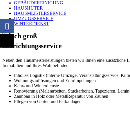
GEBÄUDEREINIGUNG
HAUSHÜTER
HAUSMEISTERSERVICE
UMZUGSSERVICE
WINTERDIENST
Einrichtungsservice
Neben den Hausmeisterleistungen bieten wir Ihnen eine zusätzliche L
Immobilien und Ihres Wohlbefinden.
Inhouse Logistik (interne Umzüge, Veranstaltungsservice, Kuri
Wohnungsauflösungen und Entrümpelungen
Kehr- und Winterdienste
Renovierung (Malerarbeiten, Stuckarbeiten, Tapezieren, Lamin
Zaunbau in Holz oder MetallReparatur von Zäunen
Pflegen von Gärten und Parkanlagen