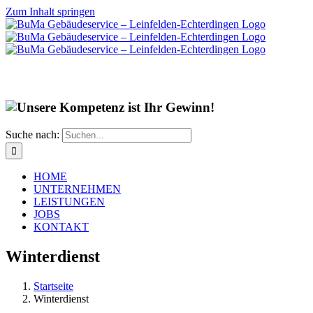
Zum Inhalt springen
Suche nach:
HOME
UNTERNEHMEN
LEISTUNGEN
JOBS
KONTAKT
Winterdienst
Startseite
Winterdienst